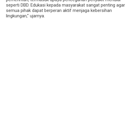
seperti DBD. Edukasi kepada masyarakat sangat penting agar
semua pihak dapat berperan aktif menjaga kebersihan
lingkungan,” ujarnya.