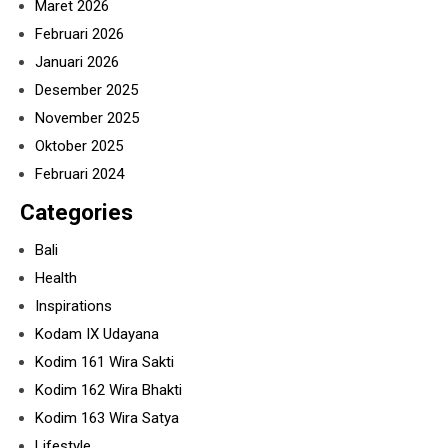
Maret 2026
Februari 2026
Januari 2026
Desember 2025
November 2025
Oktober 2025
Februari 2024
Categories
Bali
Health
Inspirations
Kodam IX Udayana
Kodim 161 Wira Sakti
Kodim 162 Wira Bhakti
Kodim 163 Wira Satya
Lifestyle