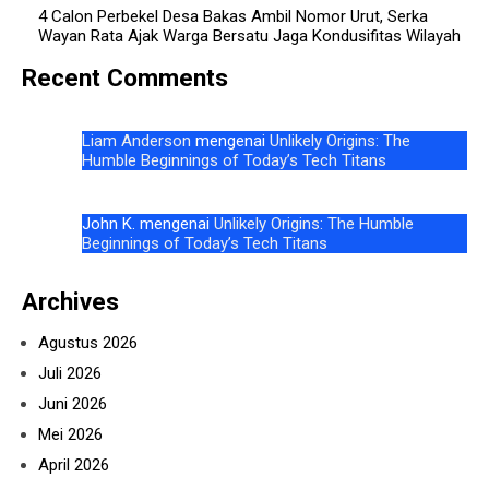
4 Calon Perbekel Desa Bakas Ambil Nomor Urut, Serka
Wayan Rata Ajak Warga Bersatu Jaga Kondusifitas Wilayah
Recent Comments
Liam Anderson
mengenai
Unlikely Origins: The
Humble Beginnings of Today’s Tech Titans
John K.
mengenai
Unlikely Origins: The Humble
Beginnings of Today’s Tech Titans
Archives
Agustus 2026
Juli 2026
Juni 2026
Mei 2026
April 2026