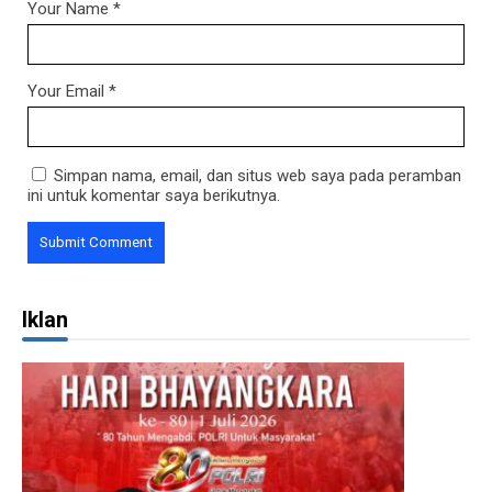
Your Name
*
Your Email
*
Simpan nama, email, dan situs web saya pada peramban
ini untuk komentar saya berikutnya.
Iklan