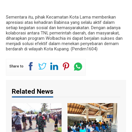
Sementara itu, pihak Kecamatan Kota Lama memberikan
apresiasi atas kehadiran Babinsa yang selalu aktif dalam
setiap kegiatan sosial dan kemasyarakatan. Dengan adanya
kolaborasi antara TNI, pemerintah daerah, dan masyarakat,
diharapkan program Wolbachia ini dapat berjalan sukses dan
menjadi solusi efektif dalam menekan penyebaran demam
berdarah di wilayah Kota Kupang. (Pendim1604)
Share to
Related News