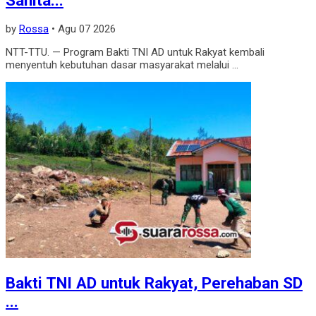
by
Rossa
•
Agu 07 2026
NTT-TTU. — Program Bakti TNI AD untuk Rakyat kembali
menyentuh kebutuhan dasar masyarakat melalui ...
Bakti TNI AD untuk Rakyat, Perehaban SD
...