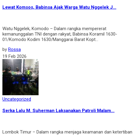
Lewat Komsos, Babinsa Ajak Warga Watu Nggelek J...
Watu Nggelek, Komodo – Dalam rangka mempererat
kemanunggalan TNI dengan rakyat, Babinsa Koramil 1630-
01/Komodo Kodim 1630/Manggarai Barat Kopt...
by
Rossa
19 Feb 2026
Uncategorized
Serka Lalu M. Suherman Laksanakan Patroli Malam...
Lombok Timur – Dalam rangka menjaga keamanan dan ketertiban