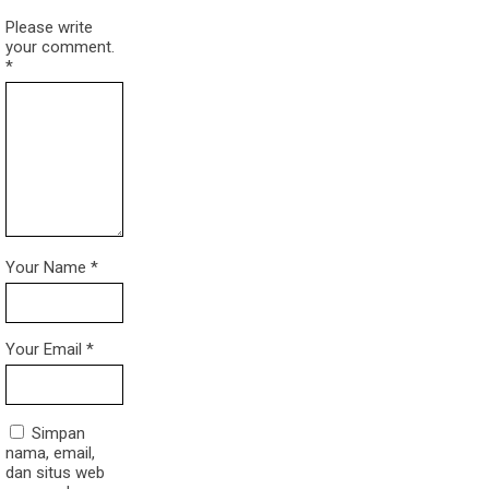
Please write
your comment.
*
Your Name
*
Your Email
*
Simpan
nama, email,
dan situs web