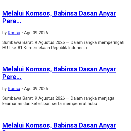
Melalui Komsos, Babinsa Dasan Anyar
Pere...
by
Rossa
•
Agu 09 2026
Sumbawa Barat, 9 Agustus 2026 — Dalam rangka memperingati
HUT ke-81 Kemerdekaan Republik Indonesia...
Melalui Komsos, Babinsa Dasan Anyar
Pere...
by
Rossa
•
Agu 09 2026
Sumbawa Barat, 9 Agustus 2026 — Dalam rangka menjaga
keamanan dan ketertiban serta mempererat hubu...
Melalui Komsos, Babinsa Dasan Anyar