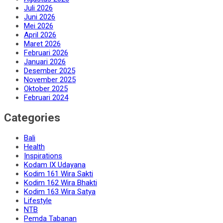
Juli 2026
Juni 2026
Mei 2026
April 2026
Maret 2026
Februari 2026
Januari 2026
Desember 2025
November 2025
Oktober 2025
Februari 2024
Categories
Bali
Health
Inspirations
Kodam IX Udayana
Kodim 161 Wira Sakti
Kodim 162 Wira Bhakti
Kodim 163 Wira Satya
Lifestyle
NTB
Pemda Tabanan