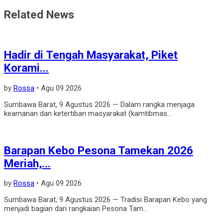
Related News
Hadir di Tengah Masyarakat, Piket
Korami...
by
Rossa
•
Agu 09 2026
Sumbawa Barat, 9 Agustus 2026 — Dalam rangka menjaga
keamanan dan ketertiban masyarakat (kamtibmas...
Barapan Kebo Pesona Tamekan 2026
Meriah,...
by
Rossa
•
Agu 09 2026
Sumbawa Barat, 9 Agustus 2026 — Tradisi Barapan Kebo yang
menjadi bagian dari rangkaian Pesona Tam...