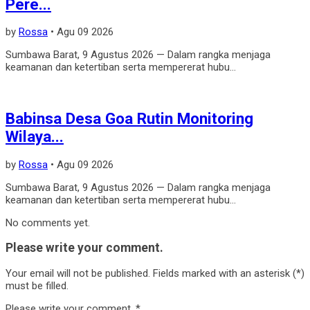
Pere...
by
Rossa
•
Agu 09 2026
Sumbawa Barat, 9 Agustus 2026 — Dalam rangka menjaga
keamanan dan ketertiban serta mempererat hubu...
Babinsa Desa Goa Rutin Monitoring
Wilaya...
by
Rossa
•
Agu 09 2026
Sumbawa Barat, 9 Agustus 2026 — Dalam rangka menjaga
keamanan dan ketertiban serta mempererat hubu...
No comments yet.
Please write your comment.
Your email will not be published. Fields marked with an asterisk (*)
must be filled.
Please write your comment.
*