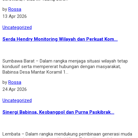
by
Rossa
13 Apr 2026
Uncategorized
Serda Hendry Monitoring Wilayah dan Perkuat Kom...
Sumbawa Barat – Dalam rangka menjaga situasi wilayah tetap
kondusif serta mempererat hubungan dengan masyarakat,
Babinsa Desa Mantar Koramil 1...
by
Rossa
24 Apr 2026
Uncategorized
Sinergi Babinsa, Kesbangpol dan Purna Paskibrak...
Lembata – Dalam rangka mendukung pembinaan generasi muda