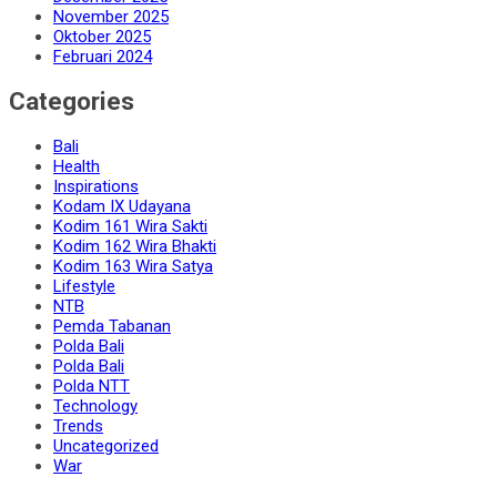
November 2025
Oktober 2025
Februari 2024
Categories
Bali
Health
Inspirations
Kodam IX Udayana
Kodim 161 Wira Sakti
Kodim 162 Wira Bhakti
Kodim 163 Wira Satya
Lifestyle
NTB
Pemda Tabanan
Polda Bali
Polda Bali
Polda NTT
Technology
Trends
Uncategorized
War