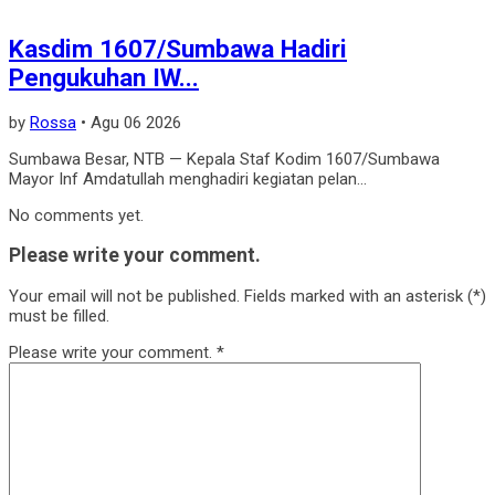
Kasdim 1607/Sumbawa Hadiri
Pengukuhan IW...
by
Rossa
•
Agu 06 2026
Sumbawa Besar, NTB — Kepala Staf Kodim 1607/Sumbawa
Mayor Inf Amdatullah menghadiri kegiatan pelan...
No comments yet.
Please write your comment.
Your email will not be published. Fields marked with an asterisk (*)
must be filled.
Please write your comment.
*