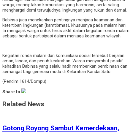
warga, menciptakan komunikasi yang harmonis, serta saling
menghargai demi terwujudnya lingkungan yang rukun dan damai.
Babinsa juga menekankan pentingnya menjaga keamanan dan
ketertiban lingkungan (kamtibmas), khususnya pada malam hari.
Ia mengajak warga untuk terus aktif dalam kegiatan ronda malam
sebagai bentuk partisipasi dalam menjaga keamanan wilayah.
Kegiatan ronda malam dan komunikasi sosial tersebut berjalan
aman, lancar, dan penuh keakraban. Warga menyambut positif
kehadiran Babinsa yang selalu hadir memberikan pembinaan dan
semangat bagi generasi muda di Kelurahan Kandai Satu.
(Pendim 1614/Dompu)
Share to
Related News
Gotong Royong Sambut Kemerdekaan,