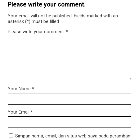
Please write your comment.
Your email will not be published. Fields marked with an
asterisk (*) must be filled.
Please write your comment.
*
Your Name
*
Your Email
*
Simpan nama, email, dan situs web saya pada peramban