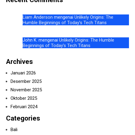
Liam Anderson
mengenai
Unlikely Origins: The
Humble Beginnings of Today’s Tech Titans
John K.
mengenai
Unlikely Origins: The Humble
Beginnings of Today’s Tech Titans
Archives
Januari 2026
Desember 2025
November 2025
Oktober 2025
Februari 2024
Categories
Bali