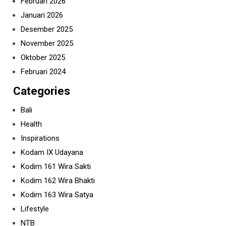
Februari 2026
Januari 2026
Desember 2025
November 2025
Oktober 2025
Februari 2024
Categories
Bali
Health
Inspirations
Kodam IX Udayana
Kodim 161 Wira Sakti
Kodim 162 Wira Bhakti
Kodim 163 Wira Satya
Lifestyle
NTB