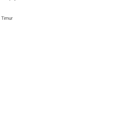
 Timur