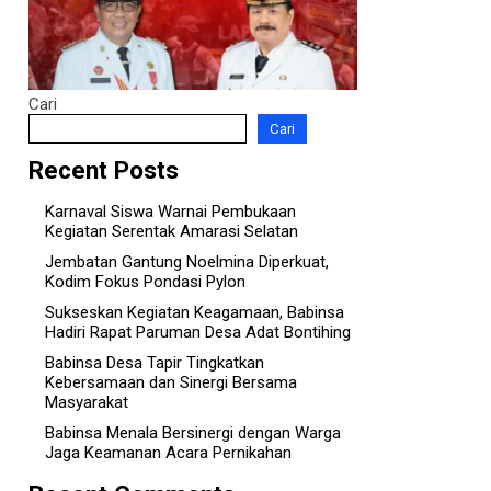
Cari
Cari
Recent Posts
Karnaval Siswa Warnai Pembukaan
Kegiatan Serentak Amarasi Selatan
Jembatan Gantung Noelmina Diperkuat,
Kodim Fokus Pondasi Pylon
Sukseskan Kegiatan Keagamaan, Babinsa
Hadiri Rapat Paruman Desa Adat Bontihing
Babinsa Desa Tapir Tingkatkan
Kebersamaan dan Sinergi Bersama
Masyarakat
Babinsa Menala Bersinergi dengan Warga
Jaga Keamanan Acara Pernikahan