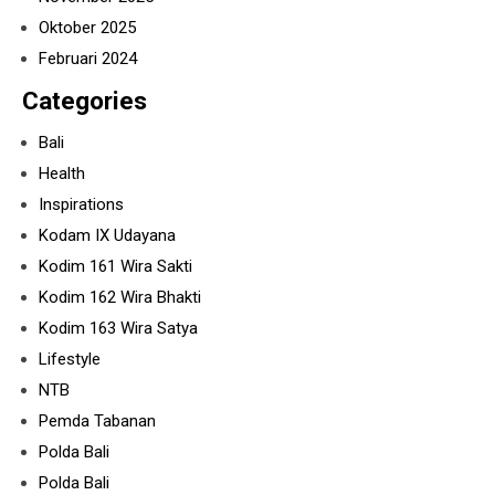
Oktober 2025
Februari 2024
Categories
Bali
Health
Inspirations
Kodam IX Udayana
Kodim 161 Wira Sakti
Kodim 162 Wira Bhakti
Kodim 163 Wira Satya
Lifestyle
NTB
Pemda Tabanan
Polda Bali
Polda Bali