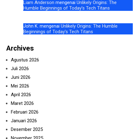
Liam Anderson
mengenai
Unlikely Origins: The
Humble Beginnings of Today’s Tech Titans
John K.
mengenai
Unlikely Origins: The Humble
Beginnings of Today’s Tech Titans
Archives
Agustus 2026
Juli 2026
Juni 2026
Mei 2026
April 2026
Maret 2026
Februari 2026
Januari 2026
Desember 2025
November 2025