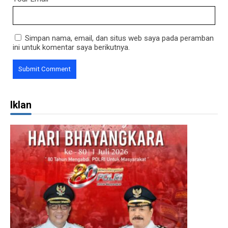
Simpan nama, email, dan situs web saya pada peramban
ini untuk komentar saya berikutnya.
Iklan