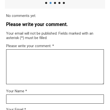
No comments yet.
Please write your comment.
Your email will not be published. Fields marked with an
asterisk (*) must be filled.
Please write your comment.
*
Your Name
*
Your Email
*