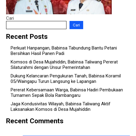
Cari
Cari
Recent Posts
Perkuat Hanpangan, Babinsa Tabundung Bantu Petani
Bersihkan Hasil Panen Padi
Komsos di Desa Mujahiddin, Babinsa Taliwang Pererat
Silaturahmi dengan Unsur Pemerintahan
Dukung Kelancaran Pengukuran Tanah, Babinsa Koramil
05/Waingapu Turun Langsung ke Lapangan
Pererat Kebersamaan Warga, Babinsa Hadiri Pembukaan
Turnamen Sepak Bola Rambangaru
Jaga Kondusivitas Wilayah, Babinsa Taliwang Aktif
Laksanakan Komsos di Desa Mujahiddin
Recent Comments