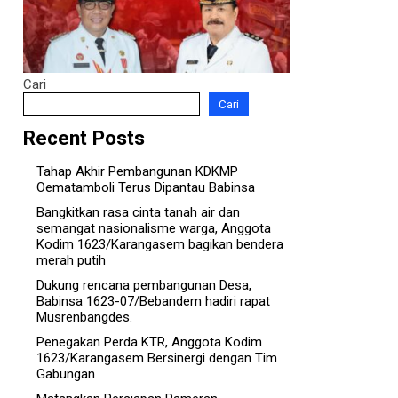
Cari
Cari
Recent Posts
Tahap Akhir Pembangunan KDKMP
Oematamboli Terus Dipantau Babinsa
Bangkitkan rasa cinta tanah air dan
semangat nasionalisme warga, Anggota
Kodim 1623/Karangasem bagikan bendera
merah putih
Dukung rencana pembangunan Desa,
Babinsa 1623-07/Bebandem hadiri rapat
Musrenbangdes.
Penegakan Perda KTR, Anggota Kodim
1623/Karangasem Bersinergi dengan Tim
Gabungan