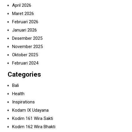
April 2026
Maret 2026
Februari 2026
Januari 2026
Desember 2025
November 2025
Oktober 2025
Februari 2024
Categories
Bali
Health
Inspirations
Kodam IX Udayana
Kodim 161 Wira Sakti
Kodim 162 Wira Bhakti