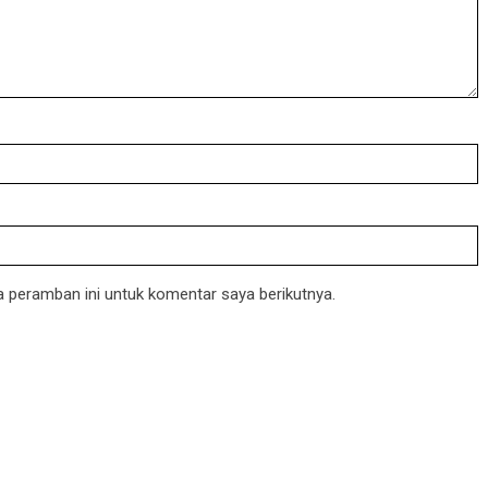
 peramban ini untuk komentar saya berikutnya.