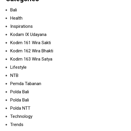
Bali
Health
Inspirations
Kodam IX Udayana
Kodim 161 Wira Sakti
Kodim 162 Wira Bhakti
Kodim 163 Wira Satya
Lifestyle
NTB
Pemda Tabanan
Polda Bali
Polda Bali
Polda NTT
Technology
Trends