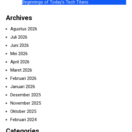
Beginnings of Today’s Tech Titans
Archives
Agustus 2026
Juli 2026
Juni 2026
Mei 2026
April 2026
Maret 2026
Februari 2026
Januari 2026
Desember 2025
November 2025
Oktober 2025
Februari 2024
Categories