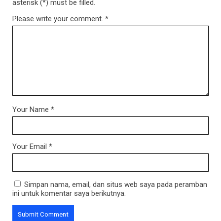
asterisk (*) must be filled.
Please write your comment.
*
Your Name
*
Your Email
*
Simpan nama, email, dan situs web saya pada peramban
ini untuk komentar saya berikutnya.