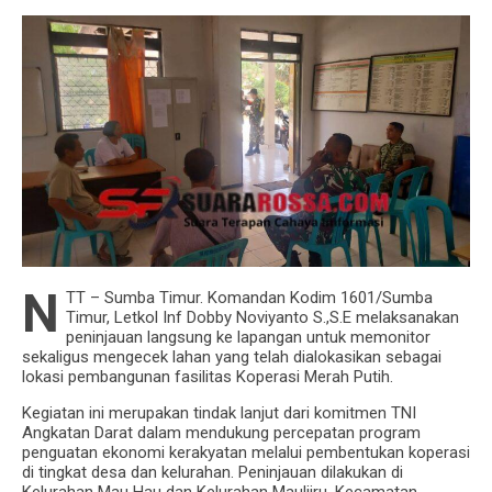
N
TT – Sumba Timur. Komandan Kodim 1601/Sumba
Timur, Letkol Inf Dobby Noviyanto S.,S.E melaksanakan
peninjauan langsung ke lapangan untuk memonitor
sekaligus mengecek lahan yang telah dialokasikan sebagai
lokasi pembangunan fasilitas Koperasi Merah Putih.
Kegiatan ini merupakan tindak lanjut dari komitmen TNI
Angkatan Darat dalam mendukung percepatan program
penguatan ekonomi kerakyatan melalui pembentukan koperasi
di tingkat desa dan kelurahan. Peninjauan dilakukan di