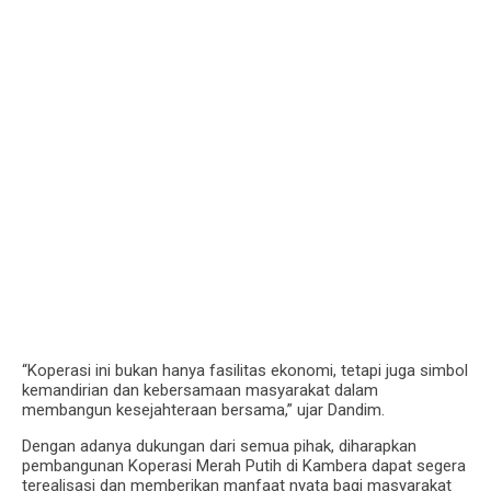
“Koperasi ini bukan hanya fasilitas ekonomi, tetapi juga simbol
kemandirian dan kebersamaan masyarakat dalam
membangun kesejahteraan bersama,” ujar Dandim.
Dengan adanya dukungan dari semua pihak, diharapkan
pembangunan Koperasi Merah Putih di Kambera dapat segera
terealisasi dan memberikan manfaat nyata bagi masyarakat