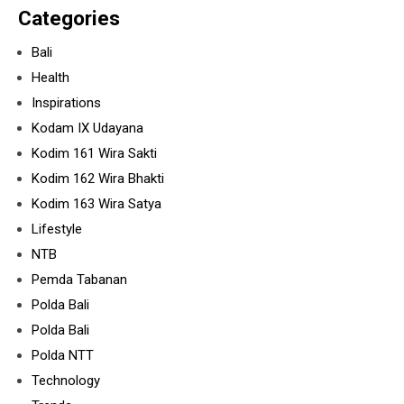
Categories
Bali
Health
Inspirations
Kodam IX Udayana
Kodim 161 Wira Sakti
Kodim 162 Wira Bhakti
Kodim 163 Wira Satya
Lifestyle
NTB
Pemda Tabanan
Polda Bali
Polda Bali
Polda NTT
Technology