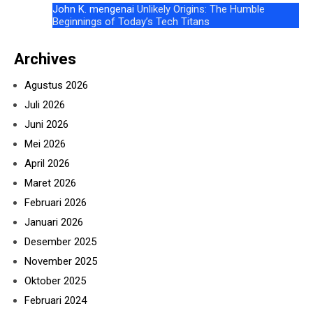
John K.
mengenai
Unlikely Origins: The Humble
Beginnings of Today’s Tech Titans
Archives
Agustus 2026
Juli 2026
Juni 2026
Mei 2026
April 2026
Maret 2026
Februari 2026
Januari 2026
Desember 2025
November 2025
Oktober 2025
Februari 2024