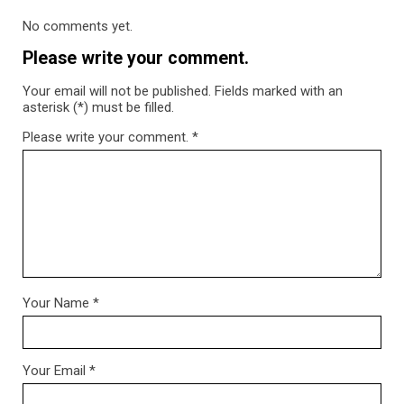
No comments yet.
Please write your comment.
Your email will not be published. Fields marked with an
asterisk (*) must be filled.
Please write your comment.
*
Your Name
*
Your Email
*