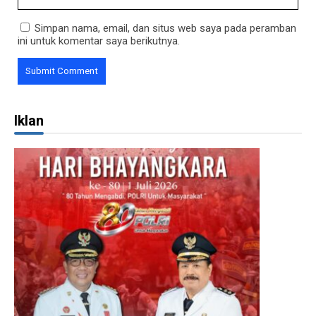
Simpan nama, email, dan situs web saya pada peramban
ini untuk komentar saya berikutnya.
Iklan