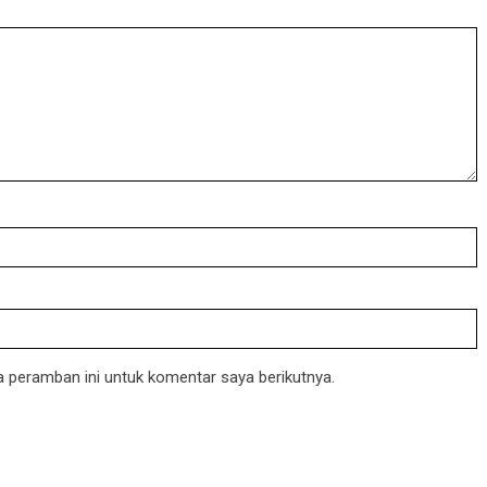
 peramban ini untuk komentar saya berikutnya.