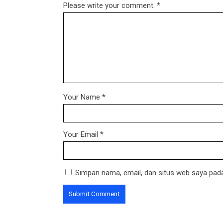
Please write your comment.
*
Your Name
*
Your Email
*
Simpan nama, email, dan situs web saya pada