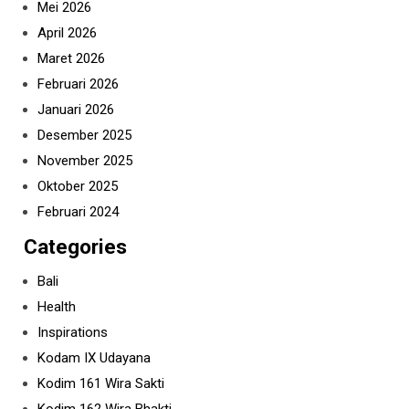
Mei 2026
April 2026
Maret 2026
Februari 2026
Januari 2026
Desember 2025
November 2025
Oktober 2025
Februari 2024
Categories
Bali
Health
Inspirations
Kodam IX Udayana
Kodim 161 Wira Sakti