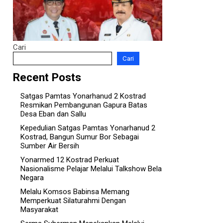
Cari
Cari
Recent Posts
Satgas Pamtas Yonarhanud 2 Kostrad
Resmikan Pembangunan Gapura Batas
Desa Eban dan Sallu
Kepedulian Satgas Pamtas Yonarhanud 2
Kostrad, Bangun Sumur Bor Sebagai
Sumber Air Bersih
Yonarmed 12 Kostrad Perkuat
Nasionalisme Pelajar Melalui Talkshow Bela
Negara
Melalu Komsos Babinsa Memang
Memperkuat Silaturahmi Dengan
Masyarakat