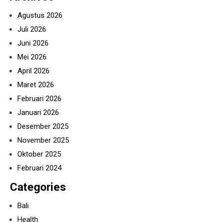
Agustus 2026
Juli 2026
Juni 2026
Mei 2026
April 2026
Maret 2026
Februari 2026
Januari 2026
Desember 2025
November 2025
Oktober 2025
Februari 2024
Categories
Bali
Health