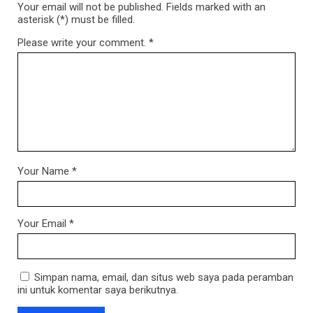
Your email will not be published. Fields marked with an
asterisk (*) must be filled.
Please write your comment.
*
Your Name
*
Your Email
*
Simpan nama, email, dan situs web saya pada peramban
ini untuk komentar saya berikutnya.