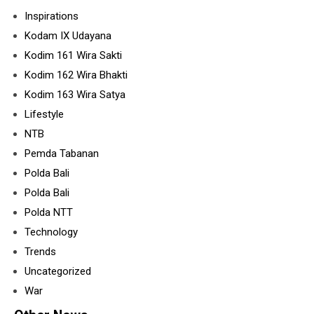
Inspirations
Kodam IX Udayana
Kodim 161 Wira Sakti
Kodim 162 Wira Bhakti
Kodim 163 Wira Satya
Lifestyle
NTB
Pemda Tabanan
Polda Bali
Polda Bali
Polda NTT
Technology
Trends
Uncategorized
War