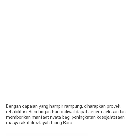
Dengan capaian yang hampir rampung, diharapkan proyek
rehabilitasi Bendungan Panondiwal dapat segera selesai dan
memberikan manfaat nyata bagi peningkatan kesejahteraan
masyarakat di wilayah Riung Barat.