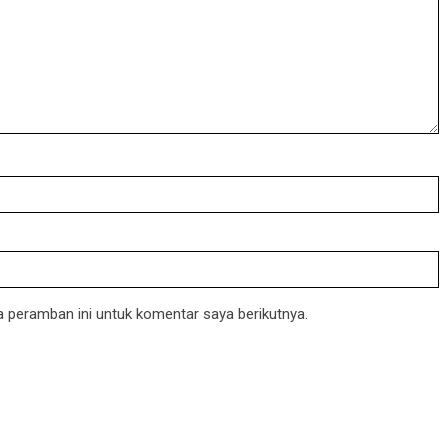
 peramban ini untuk komentar saya berikutnya.