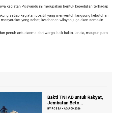
a kegiatan Posyandu ini merupakan bentuk kepedulian terhadap
kung setiap kegiatan positif yang menyentuh langsung kebutuhan
 masyarakat yang sehat, ketahanan wilayah juga akan semakin
dan penuh antusiasme dari warga, baik balita, lansia, maupun para
Bakti TNI AD untuk Rakyat,
Jembatan Beto...
BY
ROSSA
•
AGU 09 2026