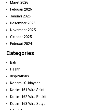
Maret 2026
Februari 2026
Januari 2026
Desember 2025
November 2025
Oktober 2025
Februari 2024
Categories
Bali
Health
Inspirations
Kodam IX Udayana
Kodim 161 Wira Sakti
Kodim 162 Wira Bhakti
Kodim 163 Wira Satya