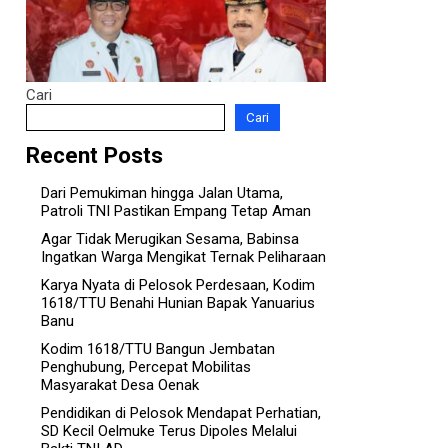
Cari
Cari
Recent Posts
Dari Pemukiman hingga Jalan Utama,
Patroli TNI Pastikan Empang Tetap Aman
Agar Tidak Merugikan Sesama, Babinsa
Ingatkan Warga Mengikat Ternak Peliharaan
Karya Nyata di Pelosok Perdesaan, Kodim
1618/TTU Benahi Hunian Bapak Yanuarius
Banu
Kodim 1618/TTU Bangun Jembatan
Penghubung, Percepat Mobilitas
Masyarakat Desa Oenak
Pendidikan di Pelosok Mendapat Perhatian,
SD Kecil Oelmuke Terus Dipoles Melalui