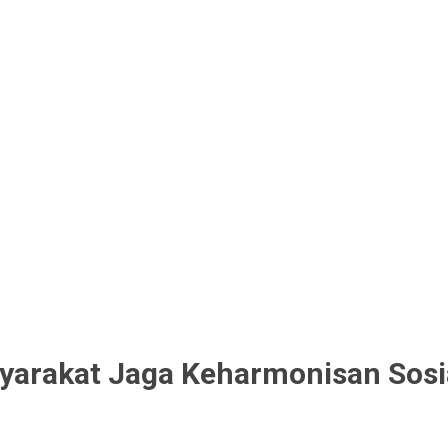
syarakat Jaga Keharmonisan Sosi