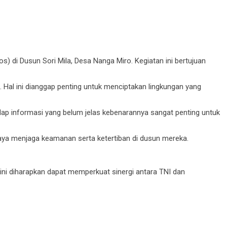
 di Dusun Sori Mila, Desa Nanga Miro. Kegiatan ini bertujuan
al ini dianggap penting untuk menciptakan lingkungan yang
dap informasi yang belum jelas kebenarannya sangat penting untuk
ya menjaga keamanan serta ketertiban di dusun mereka.
ini diharapkan dapat memperkuat sinergi antara TNI dan