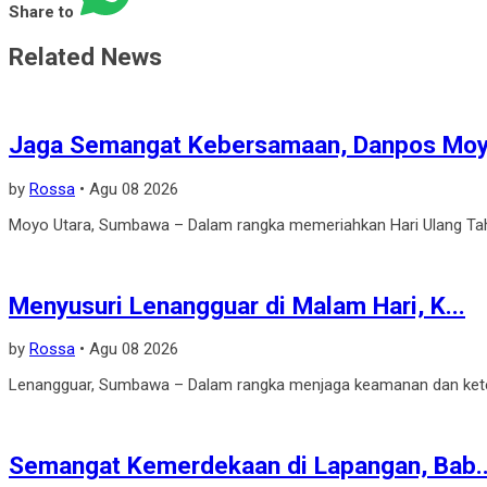
Share to
Related News
‎Jaga Semangat Kebersamaan, Danpos Moy.
by
Rossa
•
Agu 08 2026
‎Moyo Utara, Sumbawa – Dalam rangka memeriahkan Hari Ulang Tah
‎Menyusuri Lenangguar di Malam Hari, K...
by
Rossa
•
Agu 08 2026
‎Lenangguar, Sumbawa – Dalam rangka menjaga keamanan dan keter
‎Semangat Kemerdekaan di Lapangan, Bab..