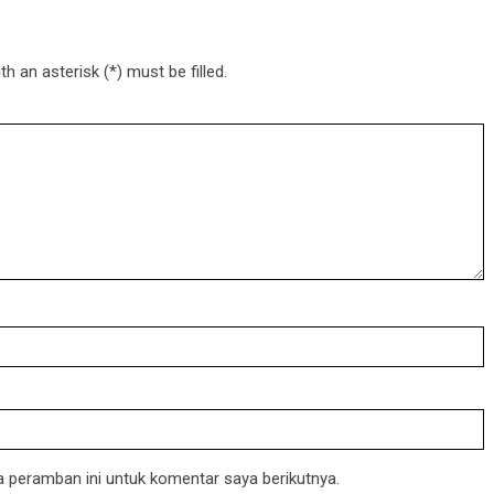
h an asterisk (*) must be filled.
 peramban ini untuk komentar saya berikutnya.