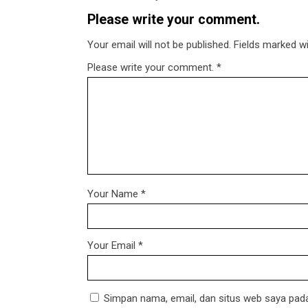
Please write your comment.
Your email will not be published. Fields marked wit
Please write your comment.
*
Your Name
*
Your Email
*
Simpan nama, email, dan situs web saya pada