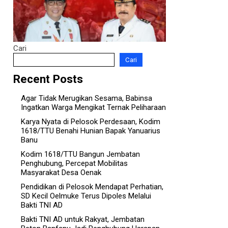
Cari
Cari
Recent Posts
Agar Tidak Merugikan Sesama, Babinsa
Ingatkan Warga Mengikat Ternak Peliharaan
Karya Nyata di Pelosok Perdesaan, Kodim
1618/TTU Benahi Hunian Bapak Yanuarius
Banu
Kodim 1618/TTU Bangun Jembatan
Penghubung, Percepat Mobilitas
Masyarakat Desa Oenak
Pendidikan di Pelosok Mendapat Perhatian,
SD Kecil Oelmuke Terus Dipoles Melalui
Bakti TNI AD
Bakti TNI AD untuk Rakyat, Jembatan