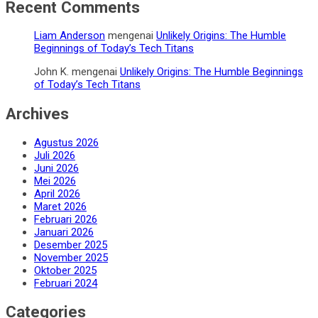
Recent Comments
Liam Anderson
mengenai
Unlikely Origins: The Humble
Beginnings of Today’s Tech Titans
John K.
mengenai
Unlikely Origins: The Humble Beginnings
of Today’s Tech Titans
Archives
Agustus 2026
Juli 2026
Juni 2026
Mei 2026
April 2026
Maret 2026
Februari 2026
Januari 2026
Desember 2025
November 2025
Oktober 2025
Februari 2024
Categories