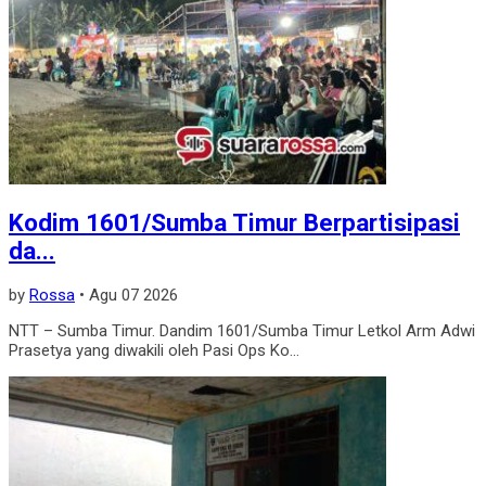
Kodim 1601/Sumba Timur Berpartisipasi
da...
by
Rossa
•
Agu 07 2026
NTT – Sumba Timur. Dandim 1601/Sumba Timur Letkol Arm Adwi
Prasetya yang diwakili oleh Pasi Ops Ko...