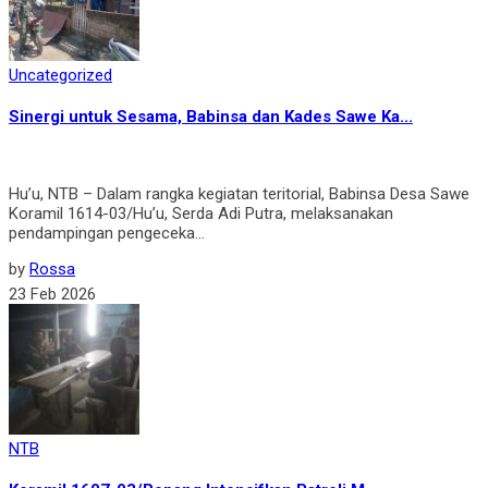
Uncategorized
Sinergi untuk Sesama, Babinsa dan Kades Sawe Ka...
Hu’u, NTB – Dalam rangka kegiatan teritorial, Babinsa Desa Sawe
Koramil 1614-03/Hu’u, Serda Adi Putra, melaksanakan
pendampingan pengeceka...
by
Rossa
23 Feb 2026
NTB