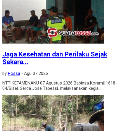
Jaga Kesehatan dan Perilaku Sejak
Sekara...
by
Rossa
•
Agu 07 2026
NTT-KEFAMENANU 07 Agustus 2026 Babinsa Koramil 1618-
04/Bisel, Serda Jose Tabessi, melaksanakan kegia...