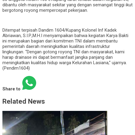
dibantu oleh masyarakat sekitar yang dengan semangat tinggi ikut
bergotong royong mempercepat pekerjaan.
Ditempat terpisah Dandim 1604/Kupang Kolonel Inf Kadek
Abriawan, S.I.P.,M.H.I menyampaikan bahwa kegiatan Karya Bakti
ini merupakan bagian dari komitmen TNI dalam membantu
pemerintah daerah meningkatkan kualitas infrastruktur
lingkungan. “Dengan gotong royong TNI dan masyarakat, kami
harap drainase ini dapat bermanfaat jangka panjang dan
meningkatkan kualitas hidup warga Kelurahan Lasiana,” ujarnya.
(Pendim1604)
Share to
Related News