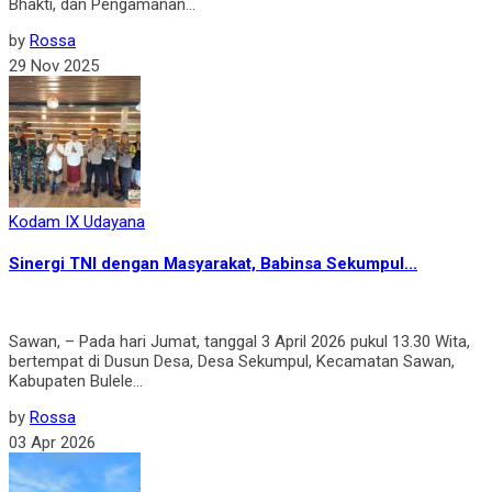
Bhakti, dan Pengamanan...
by
Rossa
29 Nov 2025
Kodam IX Udayana
Sinergi TNI dengan Masyarakat, Babinsa Sekumpul...
Sawan, – Pada hari Jumat, tanggal 3 April 2026 pukul 13.30 Wita,
bertempat di Dusun Desa, Desa Sekumpul, Kecamatan Sawan,
Kabupaten Bulele...
by
Rossa
03 Apr 2026