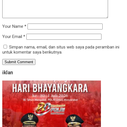
Your Name
*
Your Email
*
Simpan nama, email, dan situs web saya pada peramban ini
untuk komentar saya berikutnya.
iklan