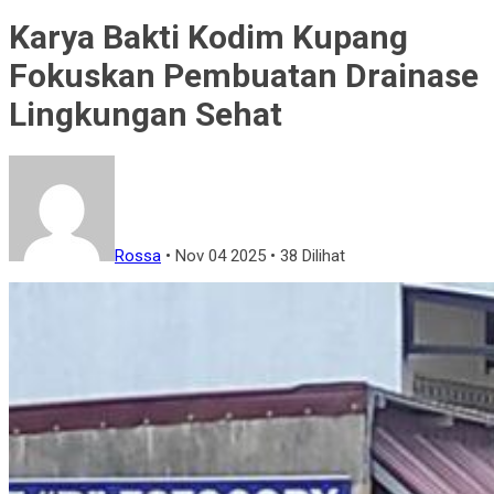
Karya Bakti Kodim Kupang
Fokuskan Pembuatan Drainase
Lingkungan Sehat
Rossa
•
Nov 04 2025
•
38 Dilihat