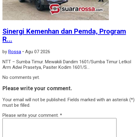
Sinergi Kemenhan dan Pemda, Program
R...
by
Rossa
•
Agu 07 2026
NTT – Sumba Timur. Mewakili Dandim 1601/Sumba Timur Letkol
Arm Adwi Prasetya, Pasiter Kodim 1601/S...
No comments yet.
Please write your comment.
Your email will not be published. Fields marked with an asterisk (*)
must be filled.
Please write your comment.
*