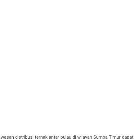
wasan distribusi ternak antar pulau di wilayah Sumba Timur dapat