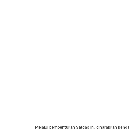
Melalui pembentukan Satgas ini, diharapkan penga