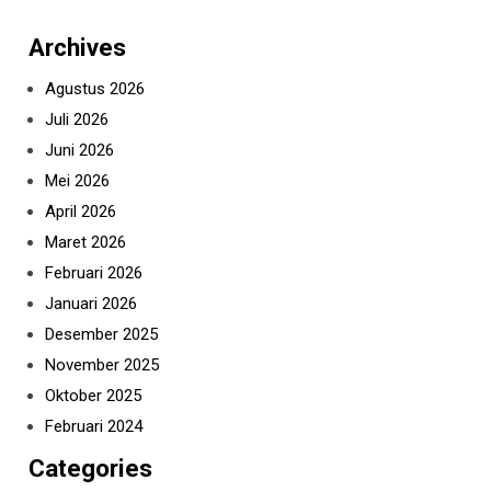
Archives
Agustus 2026
Juli 2026
Juni 2026
Mei 2026
April 2026
Maret 2026
Februari 2026
Januari 2026
Desember 2025
November 2025
Oktober 2025
Februari 2024
Categories