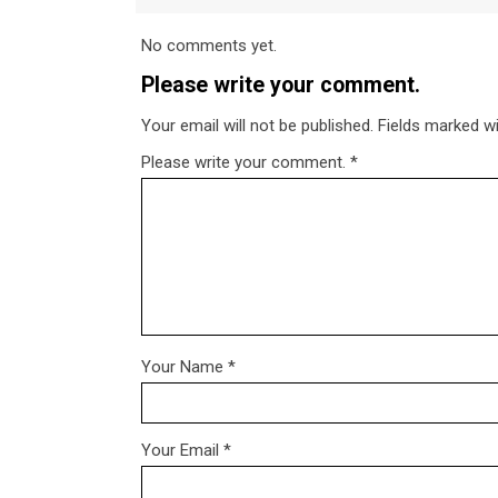
No comments yet.
Please write your comment.
Your email will not be published. Fields marked wit
Please write your comment.
*
Your Name
*
Your Email
*