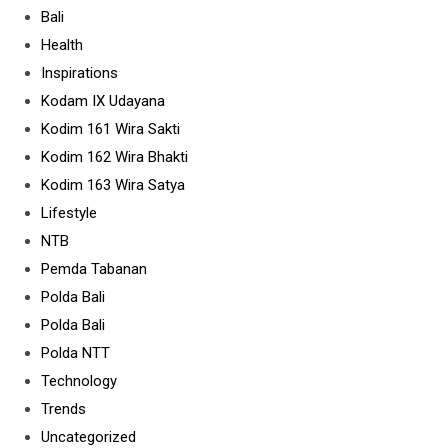
Bali
Health
Inspirations
Kodam IX Udayana
Kodim 161 Wira Sakti
Kodim 162 Wira Bhakti
Kodim 163 Wira Satya
Lifestyle
NTB
Pemda Tabanan
Polda Bali
Polda Bali
Polda NTT
Technology
Trends
Uncategorized