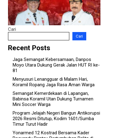
Cari
Cari
Recent Posts
‎Jaga Semangat Kebersamaan, Danpos
Moyo Utara Dukung Gerak Jalan HUT RI ke-
81
‎Menyusuri Lenangguar di Malam Hari,
Koramil Ropang Jaga Rasa Aman Warga
‎Semangat Kemerdekaan di Lapangan,
Babinsa Koramil Utan Dukung Turnamen
Mini Soccer Warga
Program Jelajah Negeri Bangun Antikorupsi
2026 Resmi Ditutup, Kodim 1601/Sumba
Timur Turut Hadir
Yonarmed 12 Kostrad Bersama Kader