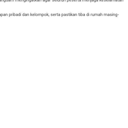
pan pribadi dan kelompok, serta pastikan tiba di rumah masing-
.