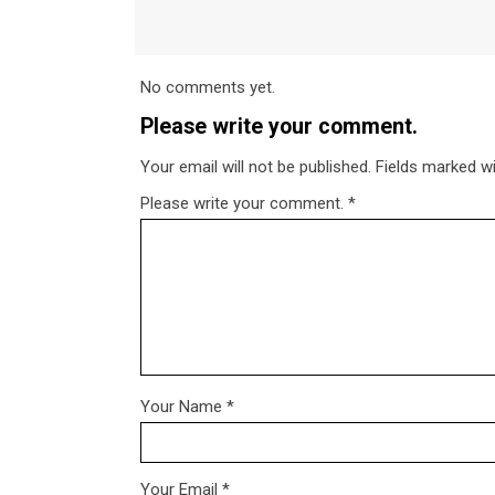
No comments yet.
Please write your comment.
Your email will not be published. Fields marked wit
Please write your comment.
*
Your Name
*
Your Email
*