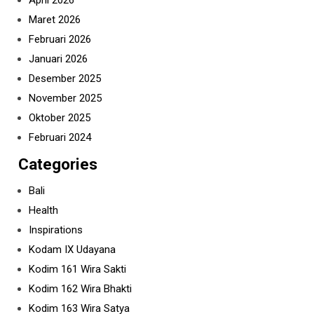
April 2026
Maret 2026
Februari 2026
Januari 2026
Desember 2025
November 2025
Oktober 2025
Februari 2024
Categories
Bali
Health
Inspirations
Kodam IX Udayana
Kodim 161 Wira Sakti
Kodim 162 Wira Bhakti
Kodim 163 Wira Satya