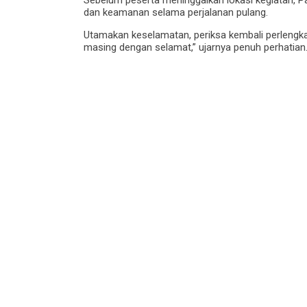
dan keamanan selama perjalanan pulang.
Utamakan keselamatan, periksa kembali perlengka
masing dengan selamat,” ujarnya penuh perhatian