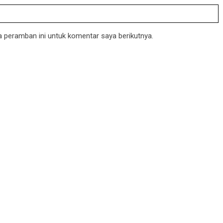
 peramban ini untuk komentar saya berikutnya.