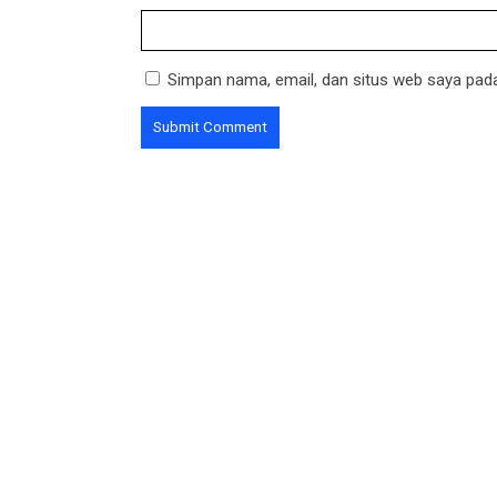
Simpan nama, email, dan situs web saya pada