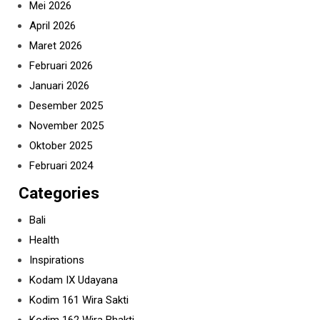
Mei 2026
April 2026
Maret 2026
Februari 2026
Januari 2026
Desember 2025
November 2025
Oktober 2025
Februari 2024
Categories
Bali
Health
Inspirations
Kodam IX Udayana
Kodim 161 Wira Sakti