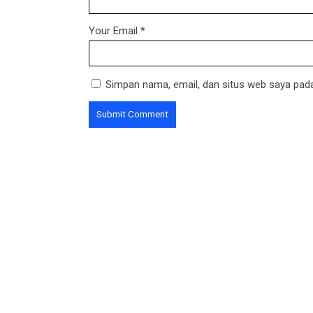
Your Email
*
Simpan nama, email, dan situs web saya pada