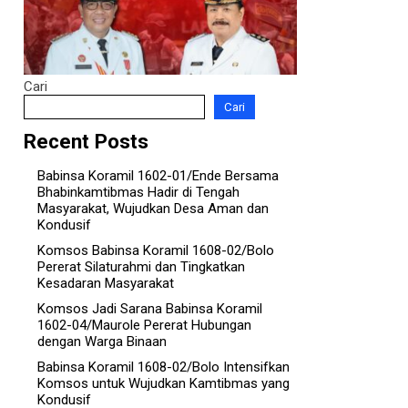
Cari
Cari
Recent Posts
Babinsa Koramil 1602-01/Ende Bersama
Bhabinkamtibmas Hadir di Tengah
Masyarakat, Wujudkan Desa Aman dan
Kondusif
Komsos Babinsa Koramil 1608-02/Bolo
Pererat Silaturahmi dan Tingkatkan
Kesadaran Masyarakat
Komsos Jadi Sarana Babinsa Koramil
1602-04/Maurole Pererat Hubungan
dengan Warga Binaan
Babinsa Koramil 1608-02/Bolo Intensifkan
Komsos untuk Wujudkan Kamtibmas yang
Kondusif