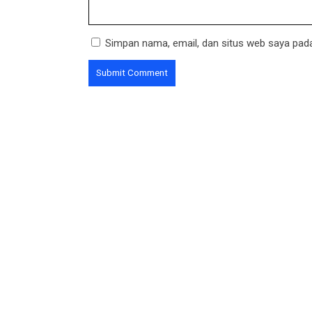
Simpan nama, email, dan situs web saya pada