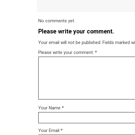
No comments yet.
Please write your comment.
Your email will not be published. Fields marked wit
Please write your comment.
*
Your Name
*
Your Email
*