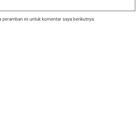
 peramban ini untuk komentar saya berikutnya.