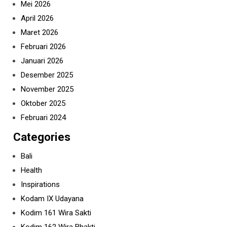
Mei 2026
April 2026
Maret 2026
Februari 2026
Januari 2026
Desember 2025
November 2025
Oktober 2025
Februari 2024
Categories
Bali
Health
Inspirations
Kodam IX Udayana
Kodim 161 Wira Sakti