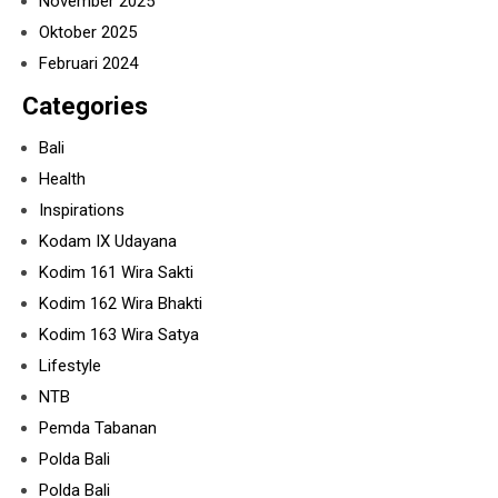
November 2025
Oktober 2025
Februari 2024
Categories
Bali
Health
Inspirations
Kodam IX Udayana
Kodim 161 Wira Sakti
Kodim 162 Wira Bhakti
Kodim 163 Wira Satya
Lifestyle
NTB
Pemda Tabanan
Polda Bali
Polda Bali