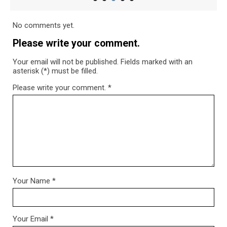
No comments yet.
Please write your comment.
Your email will not be published. Fields marked with an
asterisk (*) must be filled.
Please write your comment.
*
Your Name
*
Your Email
*