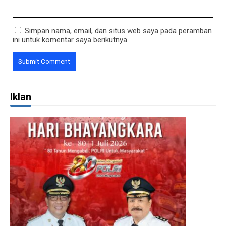
Simpan nama, email, dan situs web saya pada peramban
ini untuk komentar saya berikutnya.
Iklan