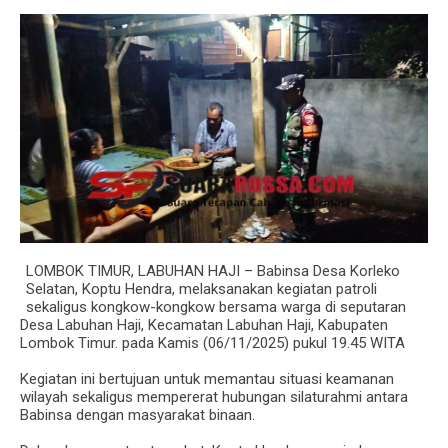
LOMBOK TIMUR, LABUHAN HAJI – Babinsa Desa Korleko
Selatan, Koptu Hendra, melaksanakan kegiatan patroli
sekaligus kongkow-kongkow bersama warga di seputaran
Desa Labuhan Haji, Kecamatan Labuhan Haji, Kabupaten
Lombok Timur. pada Kamis (06/11/2025) pukul 19.45 WITA
‎Kegiatan ini bertujuan untuk memantau situasi keamanan
wilayah sekaligus mempererat hubungan silaturahmi antara
Babinsa dengan masyarakat binaan.