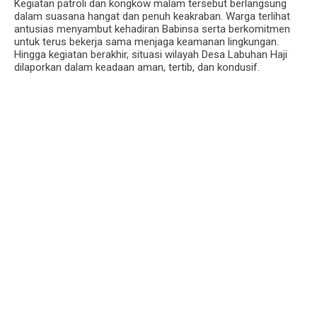
‎Kegiatan patroli dan kongkow malam tersebut berlangsung
dalam suasana hangat dan penuh keakraban. Warga terlihat
antusias menyambut kehadiran Babinsa serta berkomitmen
untuk terus bekerja sama menjaga keamanan lingkungan.
Hingga kegiatan berakhir, situasi wilayah Desa Labuhan Haji
dilaporkan dalam keadaan aman, tertib, dan kondusif.