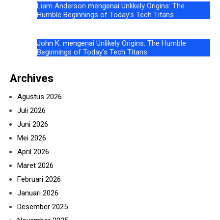
Liam Anderson
mengenai
Unlikely Origins: The
Humble Beginnings of Today’s Tech Titans
John K.
mengenai
Unlikely Origins: The Humble
Beginnings of Today’s Tech Titans
Archives
Agustus 2026
Juli 2026
Juni 2026
Mei 2026
April 2026
Maret 2026
Februari 2026
Januari 2026
Desember 2025