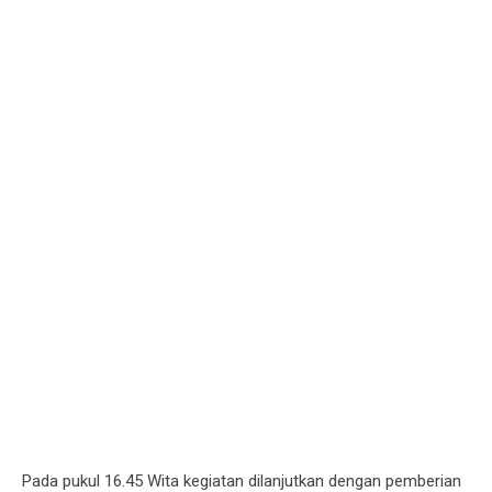
Pada pukul 16.45 Wita kegiatan dilanjutkan dengan pemberian