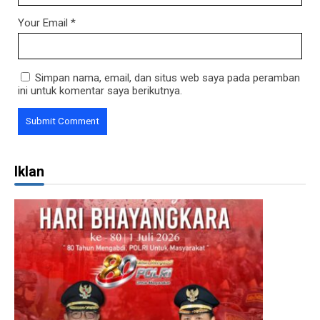
Your Email
*
Simpan nama, email, dan situs web saya pada peramban
ini untuk komentar saya berikutnya.
Iklan