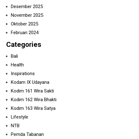
Desember 2025
November 2025
Oktober 2025
Februari 2024
Categories
Bali
Health
Inspirations
Kodam IX Udayana
Kodim 161 Wira Sakti
Kodim 162 Wira Bhakti
Kodim 163 Wira Satya
Lifestyle
NTB
Pemda Tabanan