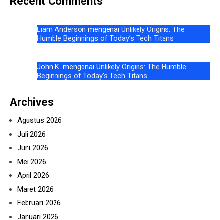
Recent Comments
Liam Anderson
mengenai
Unlikely Origins: The
Humble Beginnings of Today’s Tech Titans
John K.
mengenai
Unlikely Origins: The Humble
Beginnings of Today’s Tech Titans
Archives
Agustus 2026
Juli 2026
Juni 2026
Mei 2026
April 2026
Maret 2026
Februari 2026
Januari 2026